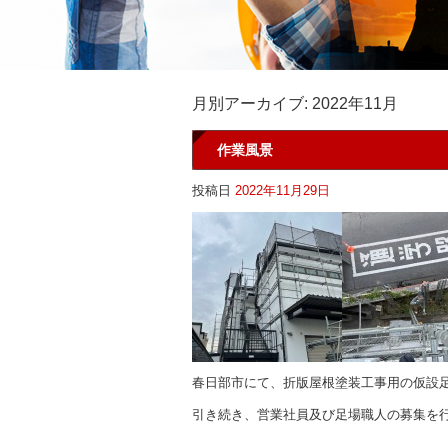
月別アーカイブ:
2022年11月
作業風景
投稿日
2022年11月29日
春日部市にて、折版屋根塗装工事用の仮設
引き続き、営業社員及び足場職人の募集を