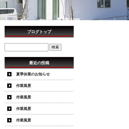
ブログトップ
最近の投稿
夏季休業のお知らせ
作業風景
作業風景
作業風景
作業風景