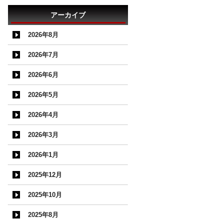
アーカイブ
2026年8月
2026年7月
2026年6月
2026年5月
2026年4月
2026年3月
2026年1月
2025年12月
2025年10月
2025年8月