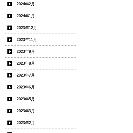
2024年2月
2024年1月
2023年12月
2023年11月
2023年9月
2023年8月
2023年7月
2023年6月
2023年5月
2023年3月
2023年2月