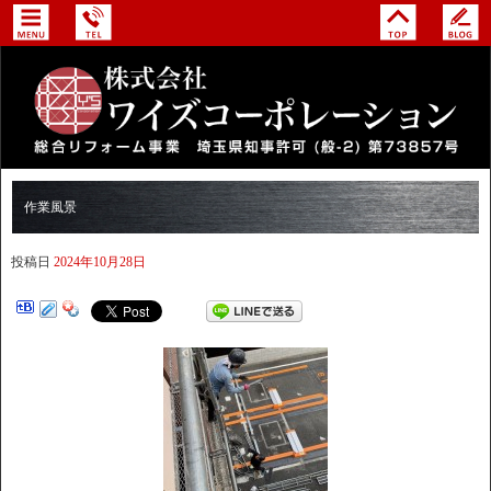
作業風景
投稿日
2024年10月28日